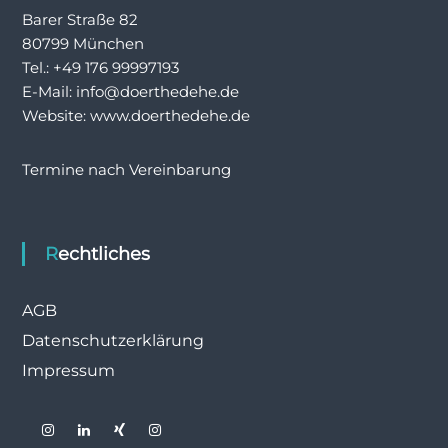
Barer Straße 82
80799 München
Tel.: +49 176 99997193
E-Mail: info@doerthedehe.de
Website: www.doerthedehe.de
Termine nach Vereinbarung
Rechtliches
AGB
Datenschutzerklärung
Impressum