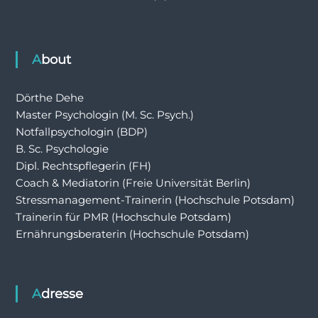
About
Dörthe Dehe
Master Psychologin (M. Sc. Psych.)
Notfallpsychologin (BDP)
B. Sc. Psychologie
Dipl. Rechtspflegerin (FH)
Coach & Mediatorin (Freie Universität Berlin)
Stressmanagement-Trainerin (Hochschule Potsdam)
Trainerin für PMR (Hochschule Potsdam)
Ernährungsberaterin (Hochschule Potsdam)
Adresse