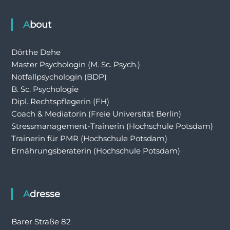
About
Dörthe Dehe
Master Psychologin (M. Sc. Psych.)
Notfallpsychologin (BDP)
B. Sc. Psychologie
Dipl. Rechtspflegerin (FH)
Coach & Mediatorin (Freie Universität Berlin)
Stressmanagement-Trainerin (Hochschule Potsdam)
Trainerin für PMR (Hochschule Potsdam)
Ernährungsberaterin (Hochschule Potsdam)
Adresse
Barer Straße 82