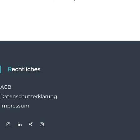
Rechtliches
AGB
Datenschutzerklärung
Impressum