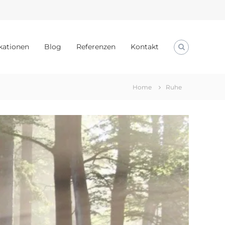
kationen
Blog
Referenzen
Kontakt
Home
Ruhe