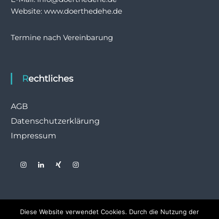
Website: www.doerthedehe.de
Termine nach Vereinbarung
Rechtliches
AGB
Datenschutzerklärung
Impressum
Diese Website verwendet Cookies. Durch die Nutzung der