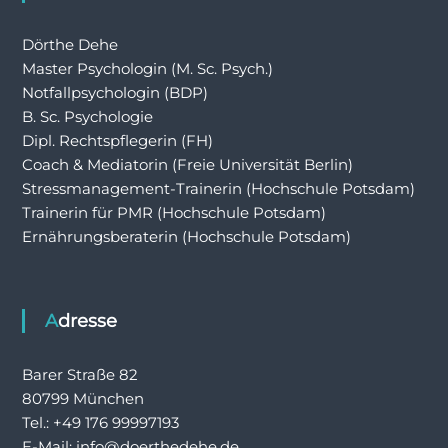
Dörthe Dehe
Master Psychologin (M. Sc. Psych.)
Notfallpsychologin (BDP)
B. Sc. Psychologie
Dipl. Rechtspflegerin (FH)
Coach & Mediatorin (Freie Universität Berlin)
Stressmanagement-Trainerin (Hochschule Potsdam)
Trainerin für PMR (Hochschule Potsdam)
Ernährungsberaterin (Hochschule Potsdam)
Adresse
Barer Straße 82
80799 München
Tel.: +49 176 99997193
E-Mail: info@doerthedehe.de