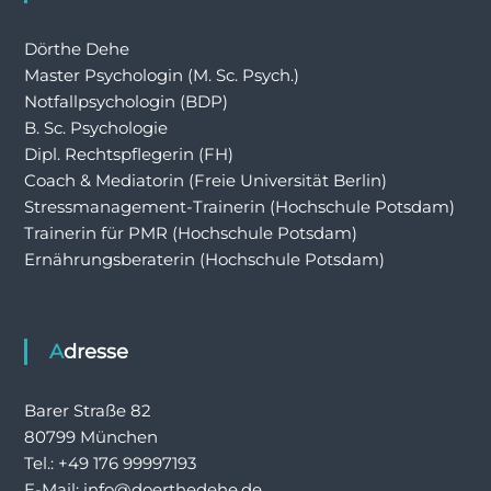
Dörthe Dehe
Master Psychologin (M. Sc. Psych.)
Notfallpsychologin (BDP)
B. Sc. Psychologie
Dipl. Rechtspflegerin (FH)
Coach & Mediatorin (Freie Universität Berlin)
Stressmanagement-Trainerin (Hochschule Potsdam)
Trainerin für PMR (Hochschule Potsdam)
Ernährungsberaterin (Hochschule Potsdam)
Adresse
Barer Straße 82
80799 München
Tel.: +49 176 99997193
E-Mail: info@doerthedehe.de