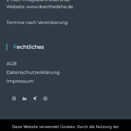
Website: www.doerthedehe.de
Termine nach Vereinbarung
Rechtliches
AGB
Datenschutzerklärung
Impressum
Diese Website verwendet Cookies. Durch die Nutzung der