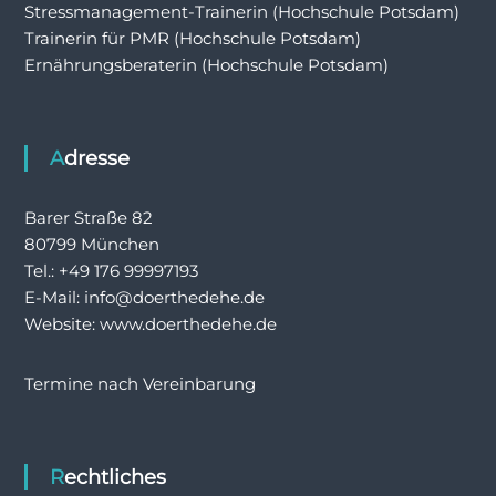
Stressmanagement-Trainerin (Hochschule Potsdam)
Trainerin für PMR (Hochschule Potsdam)
Ernährungsberaterin (Hochschule Potsdam)
Adresse
Barer Straße 82
80799 München
Tel.: +49 176 99997193
E-Mail: info@doerthedehe.de
Website: www.doerthedehe.de
Termine nach Vereinbarung
Rechtliches