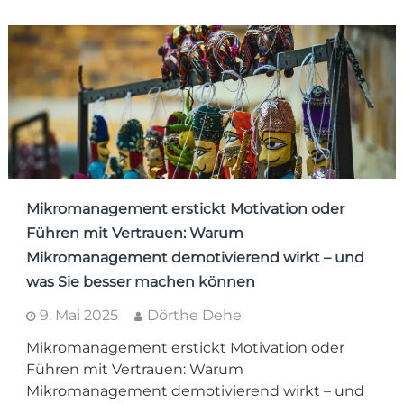
Mikromanagement erstickt Motivation oder
Führen mit Vertrauen: Warum
Mikromanagement demotivierend wirkt – und
was Sie besser machen können
9. Mai 2025
Dörthe Dehe
Mikromanagement erstickt Motivation oder
Führen mit Vertrauen: Warum
Mikromanagement demotivierend wirkt – und