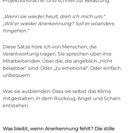
Projektionsfläche. Und schnell zur Belastung.
„Wenn sie wieder heult, dreh ich mich um.“
„Will er wieder Anerkennung? Soll er woanders
hingehen.“
Diese Sätze höre ich von Menschen, die
Verantwortung tragen. Sie sprechen über ihre
Mitarbeitenden. Über die, die angeblich „nicht
belastbar“ sind. Oder „zu emotional“. Oder einfach
unbequem.
Was sie ausblenden: Dass sie selbst das Klima
mitgestalten, in dem Rückzug, Angst und Scham
entstehen.
Was bleibt, wenn Anerkennung fehlt? Die stille