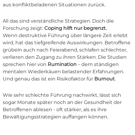
aus konfliktbeladenen Situationen zurück.
All das sind verständliche Strategien. Doch die
Forschung zeigt:
Coping hilft nur begrenzt.
Wenn destruktive Führung über längere Zeit erlebt
wird, hat das tiefgreifende Auswirkungen. Betroffene
grübeln auch nach Feierabend, schlafen schlechter,
verlieren den Zugang zu ihren Stärken. Die Studien
sprechen hier von
Rumination
– dem ständigen
mentalen Wiederkäuen belastender Erfahrungen.
Und genau das ist ein Risikofaktor für
Burnout
.
Wie sehr schlechte Führung nachwirkt, lässt sich
sogar Monate später noch an der Gesundheit der
Betroffenen ablesen - oft stärker, als es ihre
Bewältigungsstrategien auffangen können.