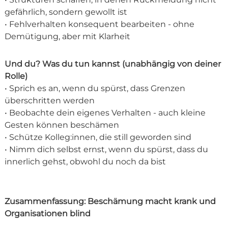
gefährlich, sondern gewollt ist
• Fehlverhalten konsequent bearbeiten - ohne
Demütigung, aber mit Klarheit
Und du? Was du tun kannst (unabhängig von deiner
Rolle)
• Sprich es an, wenn du spürst, dass Grenzen
überschritten werden
• Beobachte dein eigenes Verhalten - auch kleine
Gesten können beschämen
• Schütze Kolleg:innen, die still geworden sind
• Nimm dich selbst ernst, wenn du spürst, dass du
innerlich gehst, obwohl du noch da bist
Zusammenfassung: Beschämung macht krank und
Organisationen blind