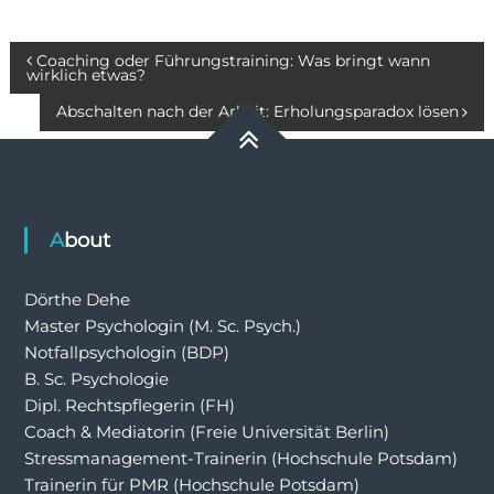
Beitragsnavigation
Coaching oder Führungstraining: Was bringt wann
wirklich etwas?
Abschalten nach der Arbeit: Erholungsparadox lösen
About
Dörthe Dehe
Master Psychologin (M. Sc. Psych.)
Notfallpsychologin (BDP)
B. Sc. Psychologie
Dipl. Rechtspflegerin (FH)
Coach & Mediatorin (Freie Universität Berlin)
Stressmanagement-Trainerin (Hochschule Potsdam)
Trainerin für PMR (Hochschule Potsdam)