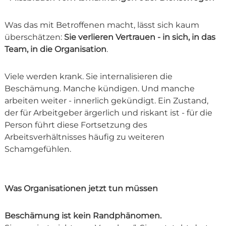
Was das mit Betroffenen macht, lässt sich kaum
überschätzen:
Sie verlieren Vertrauen - in sich, in das
Team, in die Organisation
.
Viele werden krank. Sie internalisieren die
Beschämung. Manche kündigen. Und manche
arbeiten weiter - innerlich gekündigt. Ein Zustand,
der für Arbeitgeber ärgerlich und riskant ist - für die
Person führt diese Fortsetzung des
Arbeitsverhältnisses häufig zu weiteren
Schamgefühlen.
Was Organisationen jetzt tun müssen
Beschämung ist kein Randphänomen.