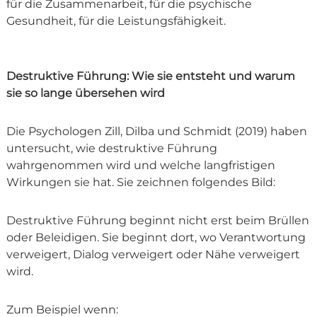
für die Zusammenarbeit, für die psychische
Gesundheit, für die Leistungsfähigkeit.
Destruktive Führung: Wie sie entsteht und warum
sie so lange übersehen wird
Die Psychologen Zill, Dilba und Schmidt (2019) haben
untersucht, wie destruktive Führung
wahrgenommen wird und welche langfristigen
Wirkungen sie hat. Sie zeichnen folgendes Bild:
Destruktive Führung beginnt nicht erst beim Brüllen
oder Beleidigen. Sie beginnt dort, wo Verantwortung
verweigert, Dialog verweigert oder Nähe verweigert
wird.
Zum Beispiel wenn: