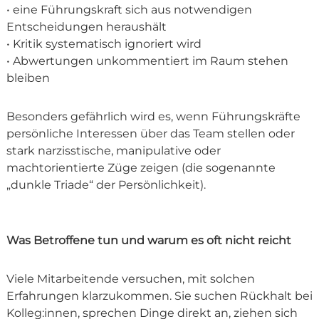
• eine Führungskraft sich aus notwendigen
Entscheidungen heraushält
• Kritik systematisch ignoriert wird
• Abwertungen unkommentiert im Raum stehen
bleiben
Besonders gefährlich wird es, wenn Führungskräfte
persönliche Interessen über das Team stellen oder
stark narzisstische, manipulative oder
machtorientierte Züge zeigen (die sogenannte
„dunkle Triade“ der Persönlichkeit).
Was Betroffene tun und warum es oft nicht reicht
Viele Mitarbeitende versuchen, mit solchen
Erfahrungen klarzukommen. Sie suchen Rückhalt bei
Kolleg:innen, sprechen Dinge direkt an, ziehen sich