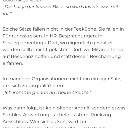
„Die hat ja gar keinen Biss - so wird das nie was mit
ihr.“
Solche Sätze fallen nicht in der Teeküche. Sie fallen in
Führungskreisen. In HR-Besprechungen. In
Strategiemeetings. Dort, wo eigentlich gestaltet
werden sollte, nicht gelästert. Dort, wo Mitarbeitende
auf Resonanz hoffen und stattdessen Beschämung
erfahren.
In manchen Organisationen reicht ein einziger Satz,
um sich zu disqualifizieren:
„Ich komme gerade an meine Grenze.“
Was dann folgt, ist kein offener Angriff, sondern etwas
Subtiles: Abwertung. Lächeln. Lästern. Rückzug.
Ausschluss. Wer sich äußert, wird zur