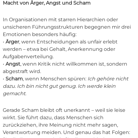
Macht von Ärger, Angst und Scham
In Organisationen mit starren Hierarchien oder
unsicheren Führungsstrukturen begegnen mir drei
Emotionen besonders häufig:
•
Ärger
, wenn Entscheidungen als unfair erlebt
werden – etwa bei Gehalt, Anerkennung oder
Aufgabenverteilung.
•
Angst
, wenn Kritik nicht willkommen ist, sondern
abgestraft wird.
•
Scham
, wenn Menschen spüren:
Ich gehöre nicht
dazu. Ich bin nicht gut genug. Ich werde klein
gemacht.
Gerade Scham bleibt oft unerkannt – weil sie leise
wirkt. Sie führt dazu, dass Menschen sich
zurückziehen, ihre Meinung nicht mehr sagen,
Verantwortung meiden. Und genau das hat Folgen: