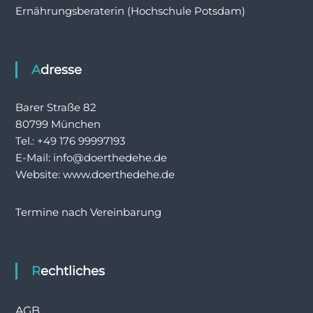
Ernährungsberaterin (Hochschule Potsdam)
Adresse
Barer Straße 82
80799 München
Tel.: +49 176 99997193
E-Mail: info@doerthedehe.de
Website: www.doerthedehe.de
Termine nach Vereinbarung
Rechtliches
AGB