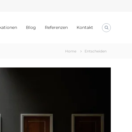
kationen
Blog
Referenzen
Kontakt
Home
Entscheiden