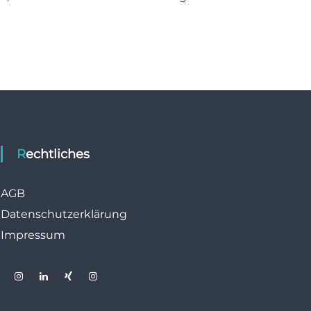
Rechtliches
AGB
Datenschutzerklärung
Impressum