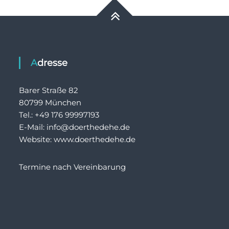
Adresse
Barer Straße 82
80799 München
Tel.: +49 176 99997193
E-Mail: info@doerthedehe.de
Website: www.doerthedehe.de
Termine nach Vereinbarung