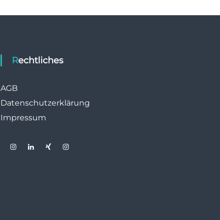
Rechtliches
AGB
Datenschutzerklärung
Impressum