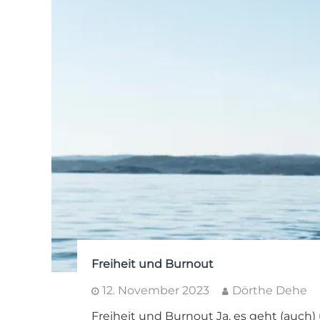
Freiheit und Burnout
12. November 2023
Dörthe Dehe
Freiheit und Burnout Ja, es geht (auch)