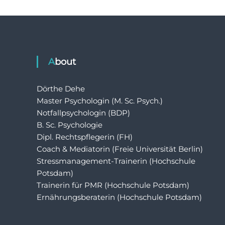
About
Dörthe Dehe
Master Psychologin (M. Sc. Psych.)
Notfallpsychologin (BDP)
B. Sc. Psychologie
Dipl. Rechtspflegerin (FH)
Coach & Mediatorin (Freie Universität Berlin)
Stressmanagement-Trainerin (Hochschule
Potsdam)
Trainerin für PMR (Hochschule Potsdam)
Ernährungsberaterin (Hochschule Potsdam)