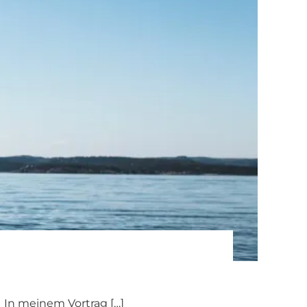
. In meinem Vortrag […]