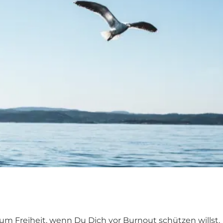
 um Freiheit, wenn Du Dich vor Burnout schützen willst