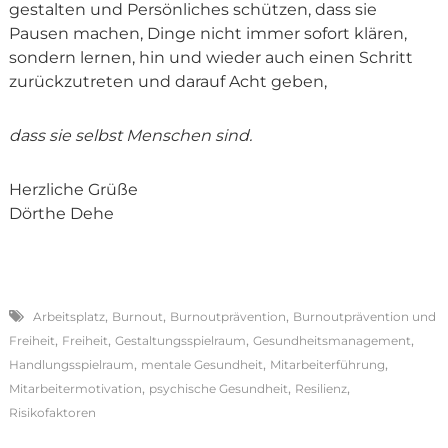
gestalten und Persönliches schützen, dass sie
Pausen machen, Dinge nicht immer sofort klären,
sondern lernen, hin und wieder auch einen Schritt
zurückzutreten und darauf Acht geben,
dass sie selbst Menschen sind.
Herzliche Grüße
Dörthe Dehe
,
,
,
Arbeitsplatz
Burnout
Burnoutprävention
Burnoutprävention und
,
,
,
,
Freiheit
Freiheit
Gestaltungsspielraum
Gesundheitsmanagement
,
,
,
Handlungsspielraum
mentale Gesundheit
Mitarbeiterführung
,
,
,
Mitarbeitermotivation
psychische Gesundheit
Resilienz
Risikofaktoren