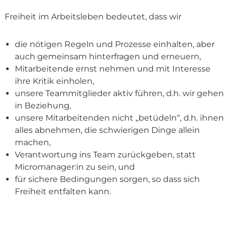
Freiheit im Arbeitsleben bedeutet, dass wir
die nötigen Regeln und Prozesse einhalten, aber
auch gemeinsam hinterfragen und erneuern,
Mitarbeitende ernst nehmen und mit Interesse
ihre Kritik einholen,
unsere Teammitglieder aktiv führen, d.h. wir gehen
in Beziehung,
unsere Mitarbeitenden nicht „betüdeln“, d.h. ihnen
alles abnehmen, die schwierigen Dinge allein
machen,
Verantwortung ins Team zurückgeben, statt
Micromanager:in zu sein, und
für sichere Bedingungen sorgen, so dass sich
Freiheit entfalten kann.