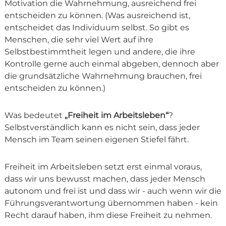
Motivation die Wahrnehmung, ausreichend frei
entscheiden zu können. (Was ausreichend ist,
entscheidet das Individuum selbst. So gibt es
Menschen, die sehr viel Wert auf ihre
Selbstbestimmtheit legen und andere, die ihre
Kontrolle gerne auch einmal abgeben, dennoch aber
die grundsätzliche Wahrnehmung brauchen, frei
entscheiden zu können.)
Was bedeutet
„Freiheit im Arbeitsleben“
?
Selbstverständlich kann es nicht sein, dass jeder
Mensch im Team seinen eigenen Stiefel fährt.
Freiheit im Arbeitsleben setzt erst einmal voraus,
dass wir uns bewusst machen, dass jeder Mensch
autonom und frei ist und dass wir - auch wenn wir die
Führungsverantwortung übernommen haben - kein
Recht darauf haben, ihm diese Freiheit zu nehmen.