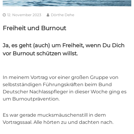
12. November 2023
Dörthe Dehe
Freiheit und Burnout
Ja, es geht (auch) um Freiheit, wenn Du Dich
vor Burnout schützen willst.
In meinem Vortrag vor einer großen Gruppe von
selbstständigen Führungskräften beim Bund
Deutscher Nachlasspfleger in dieser Woche ging es
um Burnoutprävention.
Es war gerade mucksmäuschenstill in dem
Vortragssaal. Alle hörten zu und dachten nach.