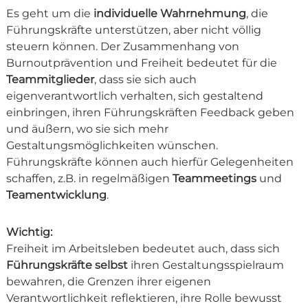
Es geht um die
individuelle Wahrnehmung
, die
Führungskräfte unterstützen, aber nicht völlig
steuern können. Der Zusammenhang von
Burnoutprävention und Freiheit bedeutet für die
Teammitglieder
, dass sie sich auch
eigenverantwortlich verhalten, sich gestaltend
einbringen, ihren Führungskräften Feedback geben
und äußern, wo sie sich mehr
Gestaltungsmöglichkeiten wünschen.
Führungskräfte können auch hierfür Gelegenheiten
schaffen, z.B. in regelmäßigen
Teammeetings
und
Teamentwicklung
.
Wichtig:
Freiheit im Arbeitsleben bedeutet auch, dass sich
Führungskräfte selbst
ihren Gestaltungsspielraum
bewahren, die Grenzen ihrer eigenen
Verantwortlichkeit reflektieren, ihre Rolle bewusst