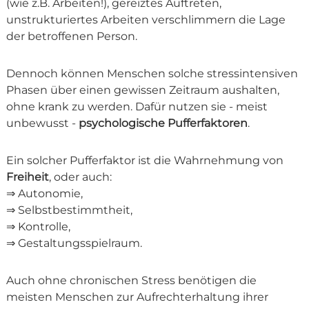
(wie z.B. Arbeiten!), gereiztes Auftreten,
unstrukturiertes Arbeiten verschlimmern die Lage
der betroffenen Person.
Dennoch können Menschen solche stressintensiven
Phasen über einen gewissen Zeitraum aushalten,
ohne krank zu werden. Dafür nutzen sie - meist
unbewusst -
psychologische Pufferfaktoren
.
Ein solcher Pufferfaktor ist die Wahrnehmung von
Freiheit
, oder auch:
⇒ Autonomie,
⇒ Selbstbestimmtheit,
⇒ Kontrolle,
⇒ Gestaltungsspielraum.
Auch ohne chronischen Stress benötigen die
meisten Menschen zur Aufrechterhaltung ihrer