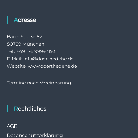
Adresse
Barer Straße 82
80799 München
Tel.: +49 176 99997193
E-Mail: info@doerthedehe.de
Website: www.doerthedehe.de
Termine nach Vereinbarung
Rechtliches
AGB
Datenschutzerklärung