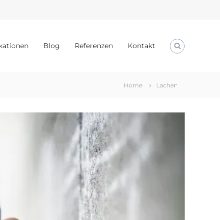
kationen
Blog
Referenzen
Kontakt
Home
Lachen