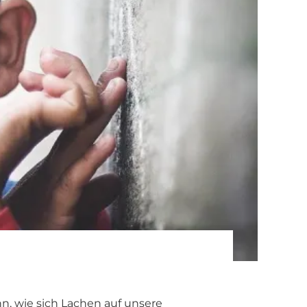
n, wie sich Lachen auf unsere