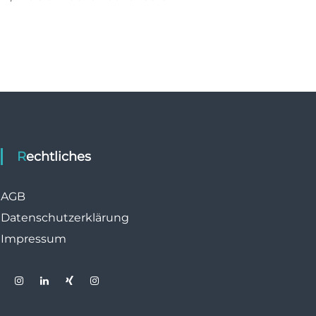
Rechtliches
AGB
Datenschutzerklärung
Impressum