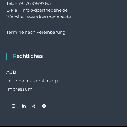
Tel.: +49 176 99997193
E-Mail: info@doerthedehe.de
Website: www.doerthedehe.de
Termine nach Vereinbarung
Rechtliches
AGB
Datenschutzerklärung
Impressum