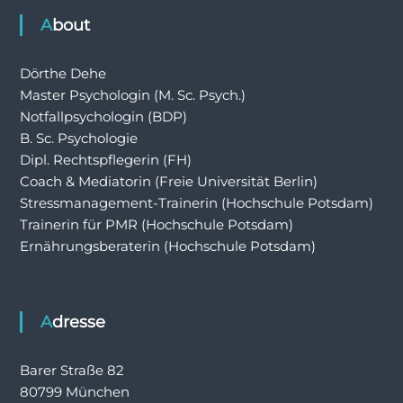
About
Dörthe Dehe
Master Psychologin (M. Sc. Psych.)
Notfallpsychologin (BDP)
B. Sc. Psychologie
Dipl. Rechtspflegerin (FH)
Coach & Mediatorin (Freie Universität Berlin)
Stressmanagement-Trainerin (Hochschule Potsdam)
Trainerin für PMR (Hochschule Potsdam)
Ernährungsberaterin (Hochschule Potsdam)
Adresse
Barer Straße 82
80799 München