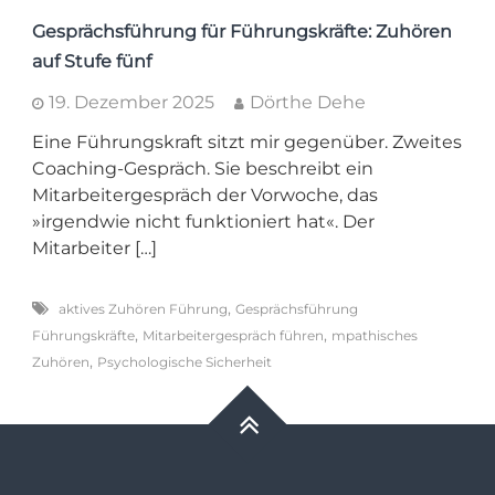
Gesprächsführung für Führungskräfte: Zuhören
auf Stufe fünf
19. Dezember 2025
Dörthe Dehe
Eine Führungskraft sitzt mir gegenüber. Zweites
Coaching-Gespräch. Sie beschreibt ein
Mitarbeitergespräch der Vorwoche, das
»irgendwie nicht funktioniert hat«. Der
Mitarbeiter […]
,
aktives Zuhören Führung
Gesprächsführung
,
,
Führungskräfte
Mitarbeitergespräch führen
mpathisches
,
Zuhören
Psychologische Sicherheit