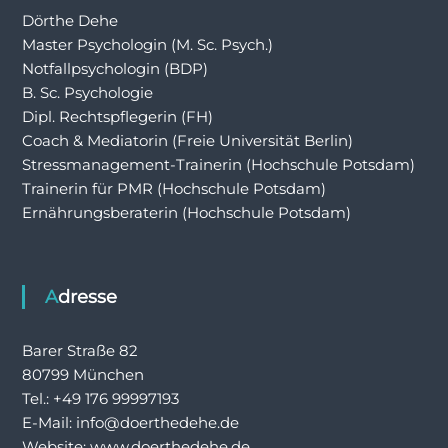
Dörthe Dehe
Master Psychologin (M. Sc. Psych.)
Notfallpsychologin (BDP)
B. Sc. Psychologie
Dipl. Rechtspflegerin (FH)
Coach & Mediatorin (Freie Universität Berlin)
Stressmanagement-Trainerin (Hochschule Potsdam)
Trainerin für PMR (Hochschule Potsdam)
Ernährungsberaterin (Hochschule Potsdam)
Adresse
Barer Straße 82
80799 München
Tel.: +49 176 99997193
E-Mail: info@doerthedehe.de
Website: www.doerthedehe.de