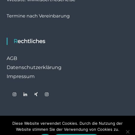
Termine nach Vereinbarung
Rechtliches
AGB
Datenschutzerklärung
Impressum
Diese Website verwendet Cookies. Durch die Nutzung der
Website stimmen Sie der Verwendung von Cookies zu.