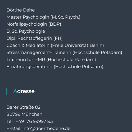
Dörthe Dehe
Master Psychologin (M. Sc. Psych.)
Notfallpsychologin (BDP)
B. Sc. Psychologie
Dipl. Rechtspflegerin (FH)
Coach & Mediatorin (Freie Universität Berlin)
Stressmanagement-Trainerin (Hochschule Potsdam)
Trainerin für PMR (Hochschule Potsdam)
Ernährungsberaterin (Hochschule Potsdam)
Adresse
Barer Straße 82
80799 München
Tel.: +49 176 99997193
E-Mail: info@doerthedehe.de