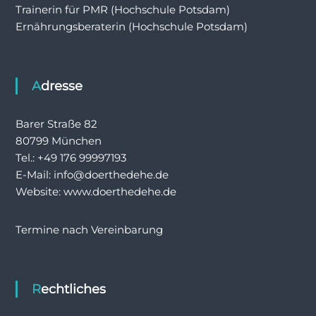
Trainerin für PMR (Hochschule Potsdam)
Ernährungsberaterin (Hochschule Potsdam)
Adresse
Barer Straße 82
80799 München
Tel.: +49 176 99997193
E-Mail: info@doerthedehe.de
Website: www.doerthedehe.de
Termine nach Vereinbarung
Rechtliches