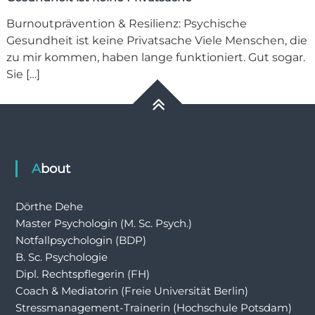
Burnoutprävention & Resilienz: Psychische
Gesundheit ist keine Privatsache Viele Menschen, die
zu mir kommen, haben lange funktioniert. Gut sogar.
Sie […]
About
Dörthe Dehe
Master Psychologin (M. Sc. Psych.)
Notfallpsychologin (BDP)
B. Sc. Psychologie
Dipl. Rechtspflegerin (FH)
Coach & Mediatorin (Freie Universität Berlin)
Stressmanagement-Trainerin (Hochschule Potsdam)