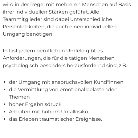
wird in der Regel mit mehreren Menschen auf Basis
ihrer individuellen Stärken geführt. Alle
Teammitglieder sind dabei unterschiedliche
Persönlichkeiten, die auch einen individuellen
Umgang benötigen.
In fast jedem beruflichen Umfeld gibt es
Anforderungen, die für die tätigen Menschen
psychologisch besonders herausfordernd sind, z.B.
der Umgang mit anspruchsvollen Kund*innen
die Vermittlung von emotional belastenden
Themen
hoher Ergebnisdruck
Arbeiten mit hohem Unfallrisiko
das Erleben traumatischer Ereignisse.