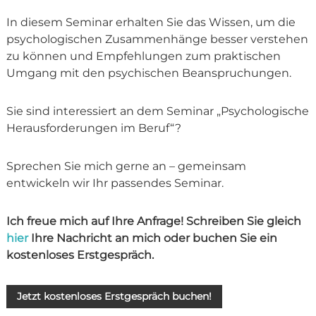
In diesem Seminar erhalten Sie das Wissen, um die
psychologischen Zusammenhänge besser verstehen
zu können und Empfehlungen zum praktischen
Umgang mit den psychischen Beanspruchungen.
Sie sind interessiert an dem Seminar „Psychologische
Herausforderungen im Beruf“?
Sprechen Sie mich gerne an – gemeinsam
entwickeln wir Ihr passendes Seminar.
Ich freue mich auf Ihre Anfrage! Schreiben Sie gleich
hier
Ihre Nachricht an mich oder buchen Sie ein
kostenloses Erstgespräch.
Jetzt kostenloses Erstgespräch buchen!