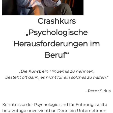
Crashkurs
„Psychologische
Herausforderungen im
Beruf“
„Die Kunst, ein Hindernis zu nehmen,
besteht oft darin, es nicht für ein solches zu halten.“
– Peter Sirius
Kenntnisse der Psychologie sind für Führungskräfte
heutzutage unverzichtbar. Denn ein Unternehmen