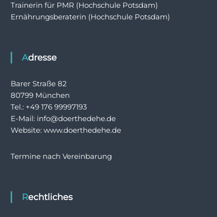
Trainerin für PMR (Hochschule Potsdam)
Ernährungsberaterin (Hochschule Potsdam)
Adresse
Barer Straße 82
80799 München
Tel.: +49 176 99997193
E-Mail: info@doerthedehe.de
Website: www.doerthedehe.de
Termine nach Vereinbarung
Rechtliches